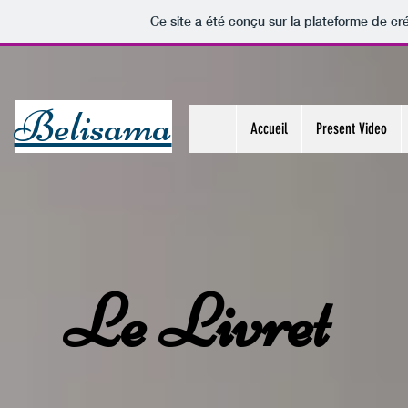
Ce site a été conçu sur la plateforme de cré
Belisama
Accueil
Present Video
Le Livret