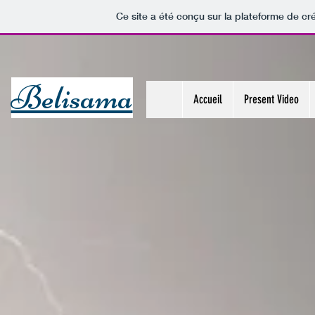
Ce site a été conçu sur la plateforme de cré
Belisama
Accueil
Present Video